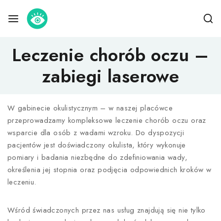
Leczenie chorób oczu –
zabiegi laserowe
W gabinecie okulistycznym – w naszej placówce
przeprowadzamy kompleksowe leczenie chorób oczu oraz
wsparcie dla osób z wadami wzroku. Do dyspozycji
pacjentów jest doświadczony okulista, który wykonuje
pomiary i badania niezbędne do zdefiniowania wady,
określenia jej stopnia oraz podjęcia odpowiednich kroków w
leczeniu.
Wśród świadczonych przez nas usług znajdują się nie tylko